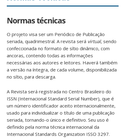
Normas técnicas
O projeto visa ser um Periódico de Publicação
seriada, quadrimestral. A revista será
virtual
, sendo
confeccionada no formato de sítio dinâmico, com
ancoras, contendo todas as informações
necessárias aos autores e leitores. Haverá também
a versão na íntegra, de cada volume, disponibilizada
no sítio, para descarga.
A Revista será registrada no Centro Brasileiro do
ISSN (Internacional Standard Serial Number), que é
um número identificador aceito internacionalmente,
usado para individualizar o título de uma publicação
seriada, tornando-o único e definitivo. Seu uso é
definido pela norma técnica internacional da
Internacional Standards Organization ISSO 3297.