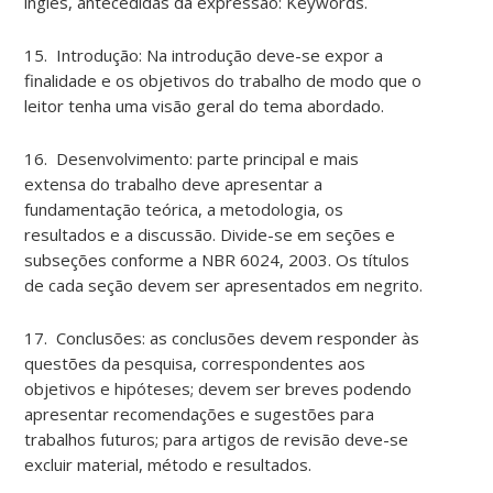
inglês, antecedidas da expressão: Keywords.
15. Introdução: Na introdução deve-se expor a
finalidade e os objetivos do trabalho de modo que o
leitor tenha uma visão geral do tema abordado.
16. Desenvolvimento: parte principal e mais
extensa do trabalho deve apresentar a
fundamentação teórica, a metodologia, os
resultados e a discussão. Divide-se em seções e
subseções conforme a NBR 6024, 2003. Os títulos
de cada seção devem ser apresentados em negrito.
17. Conclusões: as conclusões devem responder às
questões da pesquisa, correspondentes aos
objetivos e hipóteses; devem ser breves podendo
apresentar recomendações e sugestões para
trabalhos futuros; para artigos de revisão deve-se
excluir material, método e resultados.