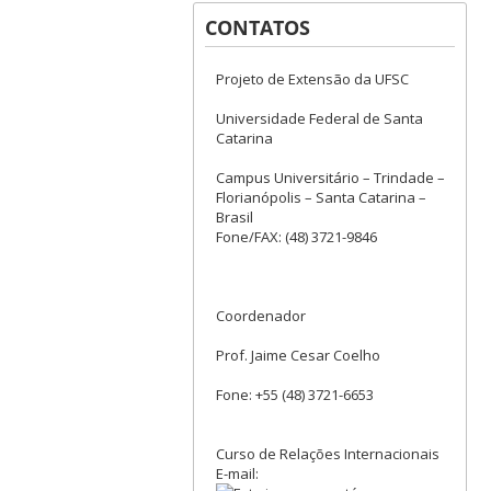
CONTATOS
Projeto de Extensão da UFSC
Universidade Federal de Santa
Catarina
Campus Universitário – Trindade –
Florianópolis – Santa Catarina –
Brasil
Fone/FAX: (48) 3721-9846
Coordenador
Prof. Jaime Cesar Coelho
Fone: +55 (48) 3721-6653
Curso de Relações Internacionais
E-mail: