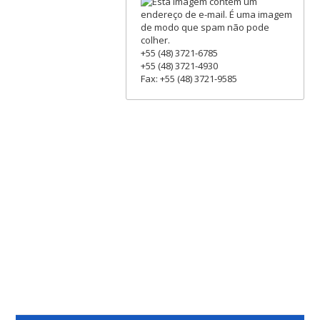
+55 (48) 3721-6785
+55 (48) 3721-4930
Fax: +55 (48) 3721-9585